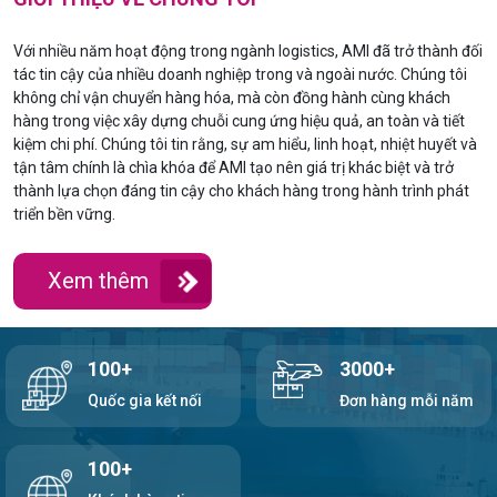
Với nhiều năm hoạt động trong ngành logistics, AMI đã trở thành đối
tác tin cậy của nhiều doanh nghiệp trong và ngoài nước. Chúng tôi
không chỉ vận chuyển hàng hóa, mà còn đồng hành cùng khách
hàng trong việc xây dựng chuỗi cung ứng hiệu quả, an toàn và tiết
kiệm chi phí. Chúng tôi tin rằng, sự am hiểu, linh hoạt, nhiệt huyết và
tận tâm chính là chìa khóa để AMI tạo nên giá trị khác biệt và trở
thành lựa chọn đáng tin cậy cho khách hàng trong hành trình phát
triển bền vững.
Xem thêm
100+
3000+
Quốc gia kết nối
Đơn hàng mỗi năm
100+