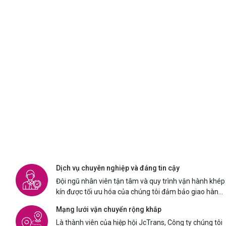
Dịch vụ chuyên nghiệp và đáng tin cậy
Đội ngũ nhân viên tận tâm và quy trình vận hành khép
kín được tối ưu hóa của chúng tôi đảm bảo giao hàng
nhanh chóng và hiệu quả cho mọi đơn đặt hàng.
Mạng lưới vận chuyển rộng khắp
Là thành viên của hiệp hội JcTrans, Công ty chúng tôi