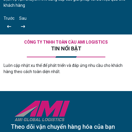
khách hàng
Trước
Sau
CÔNG TY TNHH TOÀN CẦU AMI LOGISTICS
TIN NỔI BẬT
Luôn cập nhật xu thế để phát triển và đáp ứng nhu cầu cho khách
hàng theo cách toàn diện nhất.
Theo dõi vận chuyển hàng hóa của bạn