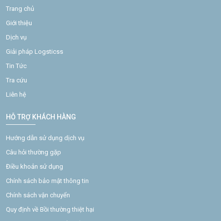
Trang chủ
Giới thiệu
Dịch vụ
Giải pháp Logsticss
Tin Tức
Tra cứu
Liên hệ
HỖ TRỢ KHÁCH HÀNG
Hướng dẫn sử dụng dịch vụ
Câu hỏi thường gặp
Điều khoản sử dụng
Chính sách bảo mật thông tin
Chính sách vận chuyển
Quy định về Bồi thường thiệt hại