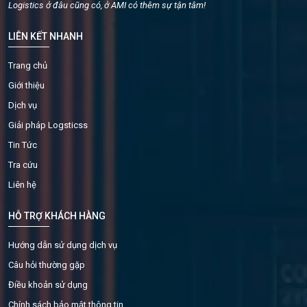
Logistics ở đâu cũng có, ở AMI có thêm sự tận tâm!
LIÊN KẾT NHANH
Trang chủ
Giới thiệu
Dịch vụ
Giải pháp Logsticss
Tin Tức
Tra cứu
Liên hệ
HỖ TRỢ KHÁCH HÀNG
Hướng dẫn sử dụng dịch vụ
Câu hỏi thường gặp
Điều khoản sử dụng
Chính sách bảo mật thông tin