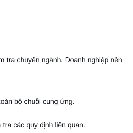
ểm tra chuyên ngành. Doanh nghiệp nên
toàn bộ chuỗi cung ứng.
ra các quy định liên quan.