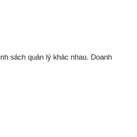
nh sách quản lý khác nhau. Doanh