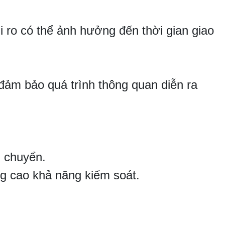
i ro có thể ảnh hưởng đến thời gian giao
 đảm bảo quá trình thông quan diễn ra
g chuyển.
ng cao khả năng kiểm soát.