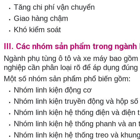
Tăng chi phí vận chuyển
Giao hàng chậm
Khó kiểm soát
III.
Các nhóm sản phẩm trong ngành l
Ngành phụ tùng ô tô và xe máy bao gồm 
nghiệp cần phân loại rõ để áp dụng đúng 
Một số nhóm sản phẩm phổ biến gồm:
Nhóm linh kiện động cơ
Nhóm linh kiện truyền động và hộp số
Nhóm linh kiện hệ thống điện và điện 
Nhóm linh kiện hệ thống phanh và an 
Nhóm linh kiện hệ thống treo và khun