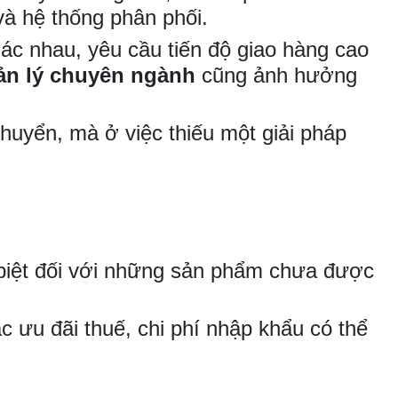
à hệ thống phân phối.
ác nhau, yêu cầu tiến độ giao hàng cao
uản lý chuyên ngành
cũng ảnh hưởng
huyển, mà ở việc thiếu một giải pháp
 biệt đối với những sản phẩm chưa được
ưu đãi thuế, chi phí nhập khẩu có thể