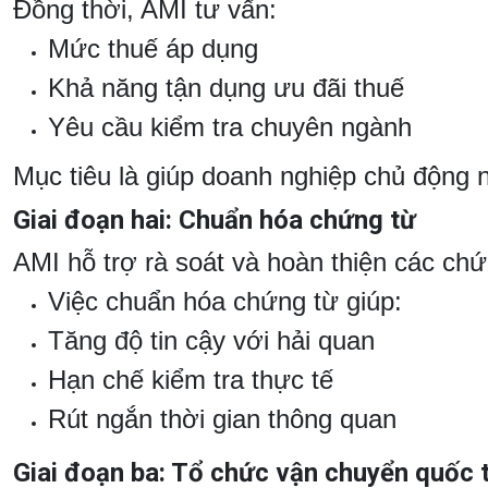
Đồng thời, AMI tư vấn:
Mức thuế áp dụng
Khả năng tận dụng ưu đãi thuế
Yêu cầu kiểm tra chuyên ngành
Mục tiêu là giúp doanh nghiệp chủ động n
Giai đoạn hai: Chuẩn hóa chứng từ
AMI hỗ trợ rà soát và hoàn thiện các c
Việc chuẩn hóa chứng từ giúp:
Tăng độ tin cậy với hải quan
Hạn chế kiểm tra thực tế
Rút ngắn thời gian thông quan
Giai đoạn ba: Tổ chức vận chuyển quốc 