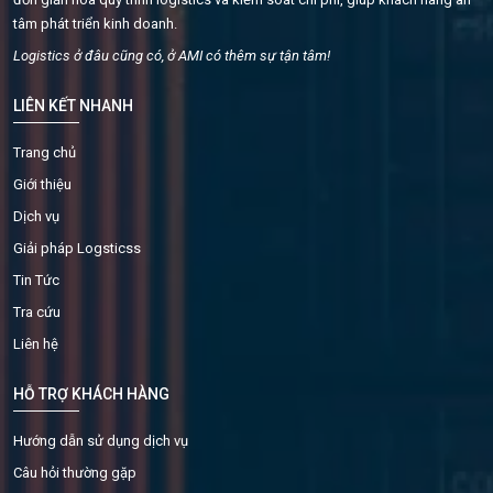
tâm phát triển kinh doanh.
Logistics ở đâu cũng có, ở AMI có thêm sự tận tâm!
LIÊN KẾT NHANH
Trang chủ
Giới thiệu
Dịch vụ
Giải pháp Logsticss
Tin Tức
Tra cứu
Liên hệ
HỖ TRỢ KHÁCH HÀNG
Hướng dẫn sử dụng dịch vụ
Câu hỏi thường gặp