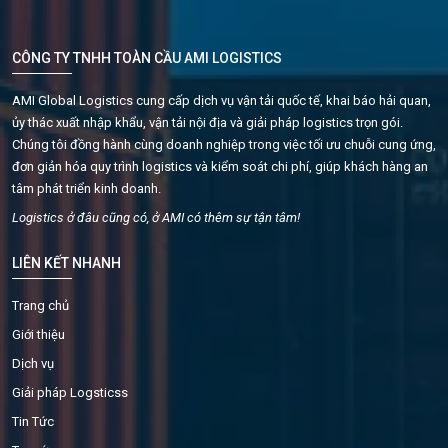
CÔNG TY TNHH TOÀN CẦU AMI LOGISTICS
AMI Global Logistics cung cấp dịch vụ vận tải quốc tế, khai báo hải quan,
ủy thác xuất nhập khẩu, vận tải nội địa và giải pháp logistics trọn gói.
Chúng tôi đồng hành cùng doanh nghiệp trong việc tối ưu chuỗi cung ứng,
đơn giản hóa quy trình logistics và kiểm soát chi phí, giúp khách hàng an
tâm phát triển kinh doanh.
Logistics ở đâu cũng có, ở AMI có thêm sự tận tâm!
LIÊN KẾT NHANH
Trang chủ
Giới thiệu
Dịch vụ
Giải pháp Logsticss
Tin Tức