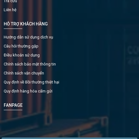
Tra cứu
Liên hệ
HỖ TRỢ KHÁCH HÀNG
Hướng dẫn sử dụng dịch vụ
Câu hỏi thường gặp
Điều khoản sử dụng
Chính sách bảo mật thông tin
Chính sách vận chuyển
Quy định về Bồi thường thiệt hại
Quy định hàng hóa cấm gửi
FANPAGE