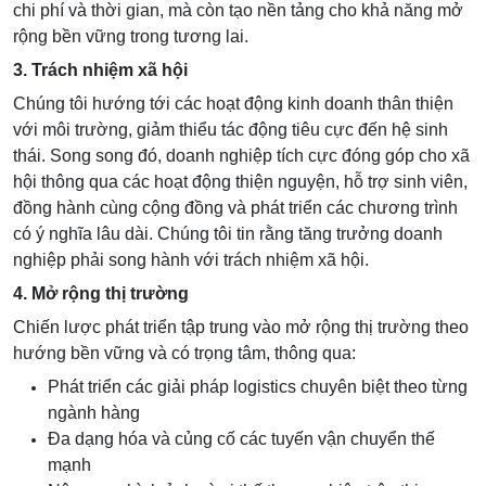
chi phí và thời gian, mà còn tạo nền tảng cho khả năng mở
rộng bền vững trong tương lai.
3. Trách nhiệm xã hội
Chúng tôi hướng tới các hoạt động kinh doanh thân thiện
với môi trường, giảm thiểu tác động tiêu cực đến hệ sinh
thái.
Song song đó, doanh nghiệp tích cực đóng góp cho xã
hội thông qua các hoạt động thiện nguyện, hỗ trợ sinh viên,
đồng hành cùng cộng đồng và phát triển các chương trình
có ý nghĩa lâu dài.
Chúng tôi tin rằng tăng trưởng doanh
nghiệp phải song hành với trách nhiệm xã hội.
4. Mở rộng thị trường
Chiến lược phát triển tập trung vào mở rộng thị trường theo
hướng bền vững và có trọng tâm, thông qua:
Phát triển các giải pháp logistics chuyên biệt theo từng
ngành hàng
Đa dạng hóa và củng cố các tuyến vận chuyển thế
mạnh