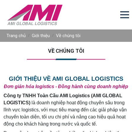
Trang chủ
Giới thiệu
Về chúng tôi
VỀ CHÚNG TÔI
GIỚI THIỆU VỀ AMI GLOBAL LOGISTICS
Đơn giản hóa logistics - Đồng hành cùng doanh nghiệp
Công ty TNHH Toàn Cầu AMI Logistics (AMI GLOBAL
LOGISTICS)
là doanh nghiệp hoạt động chuyên sâu trong
lĩnh vực logistics, với mục tiêu mang đến các giải pháp vận
chuyển toàn diện, tối ưu chi phí và nâng cao hiệu quả hoạt
động cho khách hàng trong nước và quốc tế.