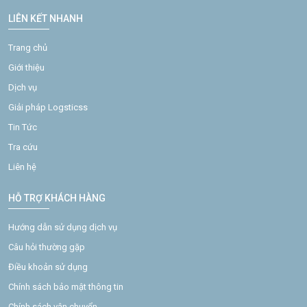
LIÊN KẾT NHANH
Trang chủ
Giới thiệu
Dịch vụ
Giải pháp Logsticss
Tin Tức
Tra cứu
Liên hệ
HỖ TRỢ KHÁCH HÀNG
Hướng dẫn sử dụng dịch vụ
Câu hỏi thường gặp
Điều khoản sử dụng
Chính sách bảo mật thông tin
Chính sách vận chuyển