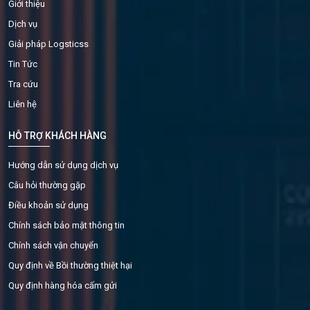
Giới thiệu
Dịch vụ
Giải pháp Logsticss
Tin Tức
Tra cứu
Liên hệ
HỖ TRỢ KHÁCH HÀNG
Hướng dẫn sử dụng dịch vụ
Câu hỏi thường gặp
Điều khoản sử dụng
Chính sách bảo mật thông tin
Chính sách vận chuyển
Quy định về Bồi thường thiệt hại
Quy định hàng hóa cấm gửi