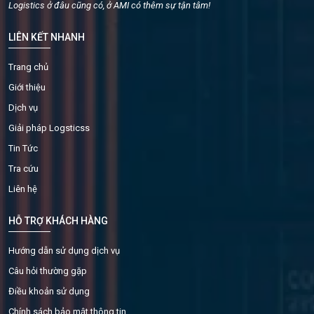
Logistics ở đâu cũng có, ở AMI có thêm sự tận tâm!
LIÊN KẾT NHANH
Trang chủ
Giới thiệu
Dịch vụ
Giải pháp Logsticss
Tin Tức
Tra cứu
Liên hệ
HỖ TRỢ KHÁCH HÀNG
Hướng dẫn sử dụng dịch vụ
Câu hỏi thường gặp
Điều khoản sử dụng
Chính sách bảo mật thông tin