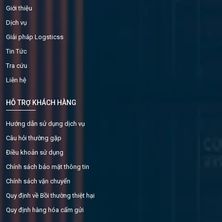
Giới thiệu
Dịch vụ
Giải pháp Logsticss
Tin Tức
Tra cứu
Liên hệ
HỖ TRỢ KHÁCH HÀNG
Hướng dẫn sử dụng dịch vụ
Câu hỏi thường gặp
Điều khoản sử dụng
Chính sách bảo mật thông tin
Chính sách vận chuyển
Quy định về Bồi thường thiệt hại
Quy định hàng hóa cấm gửi